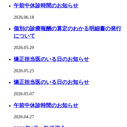
午前中休診時間のお知らせ
2026.06.18
個別の診療報酬の算定のわかる明細書の発行
について
2026.05.29
矯正担当医のいる日のお知らせ
2026.05.25
矯正担当医のいる日のお知らせ
2026.05.07
午前中休診時間のお知らせ
2026.04.27