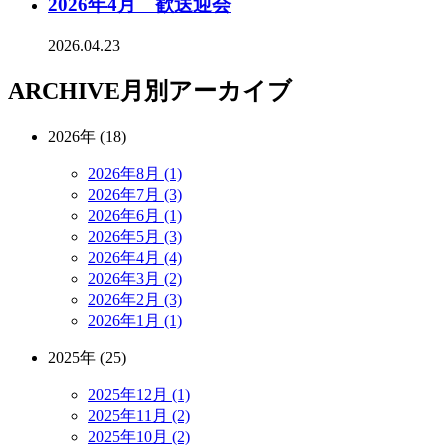
2026年4月 歓送迎会
2026.04.23
ARCHIVE
月別アーカイブ
2026年 (18)
2026年8月 (1)
2026年7月 (3)
2026年6月 (1)
2026年5月 (3)
2026年4月 (4)
2026年3月 (2)
2026年2月 (3)
2026年1月 (1)
2025年 (25)
2025年12月 (1)
2025年11月 (2)
2025年10月 (2)