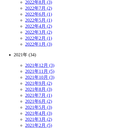
2022年8月 (3)
2022年7月 (2)
2022年6月 (1)
2022年5月 (1)
2022年4月 (2)
2022年3月 (2)
2022年2月 (1)
2022年1月 (3)
2021年 (34)
2021年12月 (3)
2021年11月 (5)
2021年10月 (3)
2021年9月 (2)
2021年8月 (3)
2021年7月 (1)
2021年6月 (2)
2021年5月 (3)
2021年4月 (3)
2021年3月 (2)
2021年2月 (5)