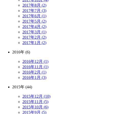
2017年8月 (2)
2017年7月 (3)
2017年6月 (1)
2017年5月 (2)
2017年4月 (2)
2017年3月 (1)
2017年2月 (2)
2017年1月 (2)
2016年 (6)
2016年12月 (1)
2016年11月 (1)
2016年2月 (1)
2016年1月 (3)
2015年 (44)
2015年12月 (10)
2015年11月 (5)
2015年10月 (6)
2015年9月 (5)