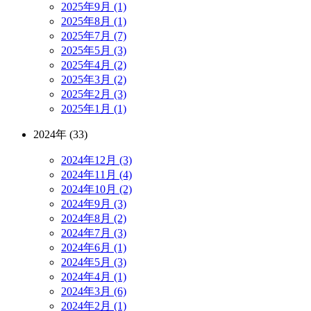
2025年9月 (1)
2025年8月 (1)
2025年7月 (7)
2025年5月 (3)
2025年4月 (2)
2025年3月 (2)
2025年2月 (3)
2025年1月 (1)
2024年 (33)
2024年12月 (3)
2024年11月 (4)
2024年10月 (2)
2024年9月 (3)
2024年8月 (2)
2024年7月 (3)
2024年6月 (1)
2024年5月 (3)
2024年4月 (1)
2024年3月 (6)
2024年2月 (1)