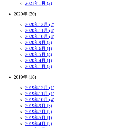
2021年1月 (2)
2020年 (20)
2020年12月 (2)
2020年11月 (4)
2020年10月 (4)
2020年9月 (2)
2020年6月 (1)
2020年5月 (4)
2020年4月 (1)
2020年1月 (2)
2019年 (18)
2019年12月 (1)
2019年11月 (1)
2019年10月 (4)
2019年9月 (3)
2019年7月 (2)
2019年5月 (1)
2019年4月 (2)