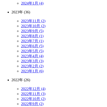
2024年1月 (4)
2023年 (36)
2023年11月 (2)
2023年10月 (2)
2023年9月 (5)
2023年8月 (1)
2023年7月 (1)
2023年6月 (5)
2023年5月 (5)
2023年4月 (4)
2023年3月 (3)
2023年2月 (2)
2023年1月 (6)
2022年 (26)
2022年12月 (4)
2022年11月 (3)
2022年10月 (2)
2022年9月 (2)