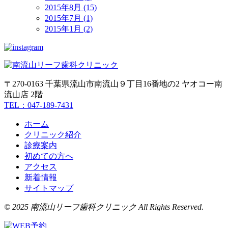
2015年8月 (15)
2015年7月 (1)
2015年1月 (2)
〒270-0163 千葉県流山市南流山９丁目16番地の2 ヤオコー南
流山店 2階
TEL：047-189-7431
ホーム
クリニック紹介
診療案内
初めての方へ
アクセス
新着情報
サイトマップ
© 2025 南流山リーフ歯科クリニック All Rights Reserved.