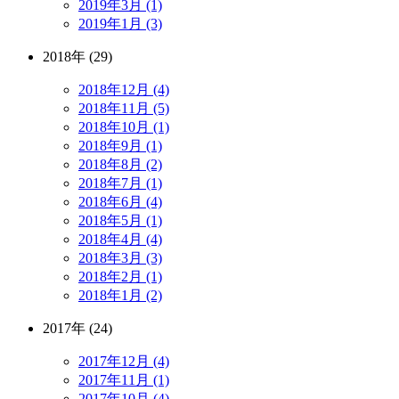
2019年3月 (1)
2019年1月 (3)
2018年 (29)
2018年12月 (4)
2018年11月 (5)
2018年10月 (1)
2018年9月 (1)
2018年8月 (2)
2018年7月 (1)
2018年6月 (4)
2018年5月 (1)
2018年4月 (4)
2018年3月 (3)
2018年2月 (1)
2018年1月 (2)
2017年 (24)
2017年12月 (4)
2017年11月 (1)
2017年10月 (4)