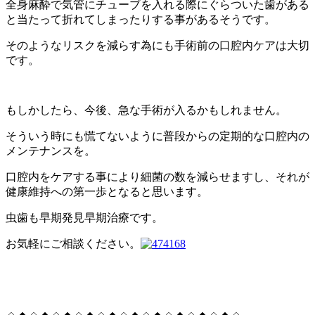
全身麻酔で気管にチューブを入れる際にぐらついた歯がある
と当たって折れてしまったりする事があるそうです。
そのようなリスクを減らす為にも手術前の口腔内ケアは大切
です。
もしかしたら、今後、急な手術が入るかもしれません。
そういう時にも慌てないように普段からの定期的な口腔内の
メンテナンスを。
口腔内をケアする事により細菌の数を減らせますし、それが
健康維持への第一歩となると思います。
虫歯も早期発見早期治療です。
お気軽にご相談ください。