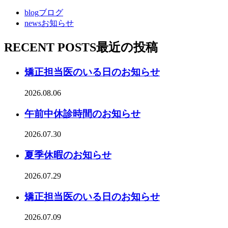
blog
ブログ
news
お知らせ
RECENT POSTS
最近の投稿
矯正担当医のいる日のお知らせ
2026.08.06
午前中休診時間のお知らせ
2026.07.30
夏季休暇のお知らせ
2026.07.29
矯正担当医のいる日のお知らせ
2026.07.09