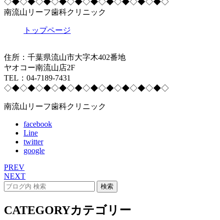
◇◆◇◆◇◆◇◆◇◆◇◆◇◆◇◆◇◆◇◆◇
南流山リーフ歯科クリニック
トップページ
住所：千葉県流山市大字木402番地
ヤオコー南流山店2F
TEL：04-7189-7431
◇◆◇◆◇◆◇◆◇◆◇◆◇◆◇◆◇◆◇◆◇
南流山リーフ歯科クリニック
facebook
Line
twitter
google
PREV
NEXT
CATEGORY
カテゴリー