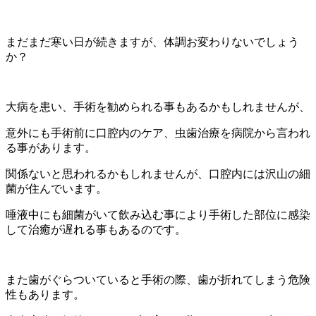
まだまだ寒い日が続きますが、体調お変わりないでしょう
か？
大病を患い、手術を勧められる事もあるかもしれませんが、
意外にも手術前に口腔内のケア、虫歯治療を病院から言われ
る事があります。
関係ないと思われるかもしれませんが、口腔内には沢山の細
菌が住んでいます。
唾液中にも細菌がいて飲み込む事により手術した部位に感染
して治癒が遅れる事もあるのです。
また歯がぐらついていると手術の際、歯が折れてしまう危険
性もあります。