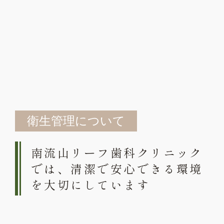
衛生管理について
南流山リーフ歯科クリニック
では、清潔で安心できる環境
を大切にしています