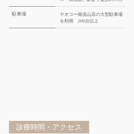
駐車場
ヤオコー南流山店の大型駐車場
を利用 200台以上
診療時間・アクセス