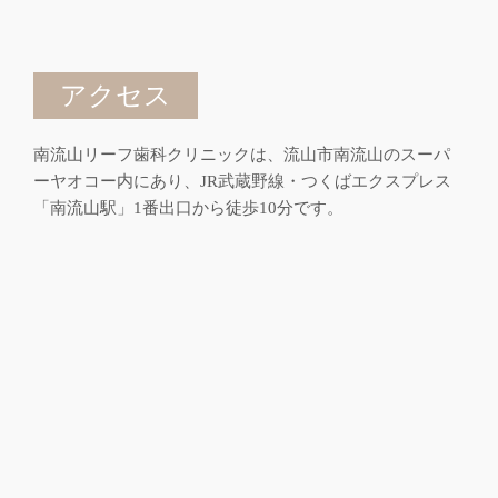
アクセス
南流山リーフ歯科クリニックは、流山市南流山のスーパ
ーヤオコー内にあり、JR武蔵野線・つくばエクスプレス
「南流山駅」1番出口から徒歩10分です。