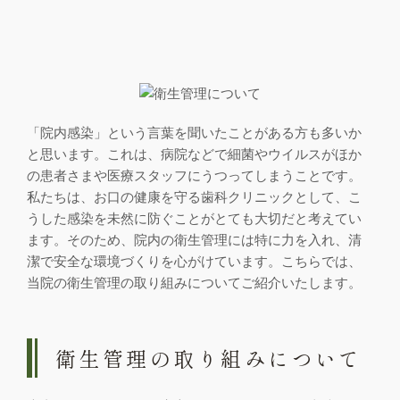
「院内感染」という言葉を聞いたことがある方も多いか
と思います。これは、病院などで細菌やウイルスがほか
の患者さまや医療スタッフにうつってしまうことです。
私たちは、お口の健康を守る歯科クリニックとして、こ
うした感染を未然に防ぐことがとても大切だと考えてい
ます。そのため、院内の衛生管理には特に力を入れ、清
潔で安全な環境づくりを心がけています。こちらでは、
当院の衛生管理の取り組みについてご紹介いたします。
衛生管理の取り組みについて