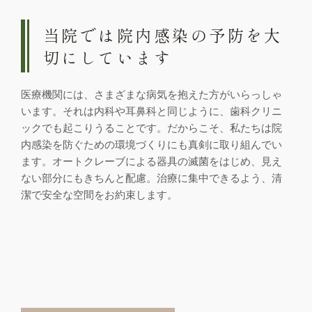
当院では院内感染の予防を大
切にしています
医療機関には、さまざまな病気を抱えた方がいらっしゃ
います。それは内科や耳鼻科と同じように、歯科クリニ
ックでも起こりうることです。だからこそ、私たちは院
内感染を防ぐための環境づくりにも真剣に取り組んでい
ます。オートクレーブによる器具の滅菌をはじめ、見え
ない部分にもきちんと配慮。治療に集中できるよう、清
潔で安全な空間をお約束します。