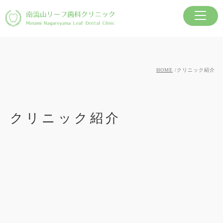
HOME
クリニック紹介
クリニック紹介