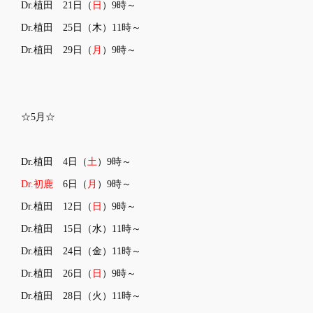
Dr.植田 21
日（
日
）9時～
Dr.植田 25日（
木
）11時～
Dr.植田 29日（
月
）9時～
☆5月☆
Dr.植田
4日（
土
）9時～
Dr.初鹿
6
日（
月
）9時～
Dr.植田 12日（
日
）9時～
Dr.植田 15日（
水
）11時～
Dr.植田 24日（
金
）11時～
Dr.植田 26日（
日
）9時～
Dr.植田 28日（火）11時～