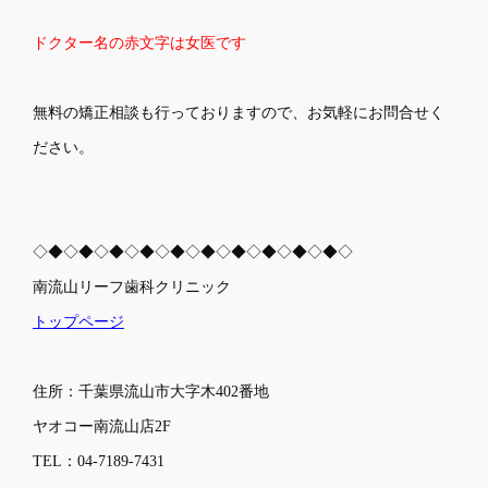
ドクター名の赤文字は女医です
無料の矯正相談も行っておりますので、お気軽にお問合せく
ださい。
◇◆◇◆◇◆◇◆◇◆◇◆◇◆◇◆◇◆◇◆◇
南流山リーフ歯科クリニック
トップページ
住所：千葉県流山市大字木402番地
ヤオコー南流山店2F
TEL：04-7189-7431