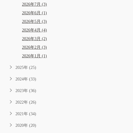
2026年7月 (3)
2026年6月 (1)
2026年5月 (3)
2026年4月 (4)
2026年3月 (2)
2026年2月 (3)
2026年1月 (1)
2025年 (25)
2024年 (33)
2023年 (36)
2022年 (26)
2021年 (34)
2020年 (20)