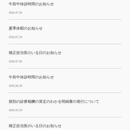
午前中休診時間のお知らせ
2026.07.30
夏季休暇のお知らせ
2026.07.29
矯正担当医のいる日のお知らせ
2026.07.09
午前中休診時間のお知らせ
2026.06.18
個別の診療報酬の算定のわかる明細書の発行について
2026.05.29
矯正担当医のいる日のお知らせ