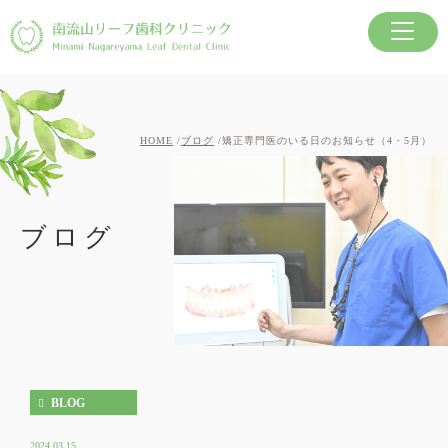
HOME
ブログ
矯正専門医のいる日のお知らせ（4・5月）
ブログ
BLOG
2024.03.15