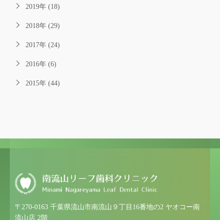
2019年 (18)
2018年 (29)
2017年 (24)
2016年 (6)
2015年 (44)
〒270-0163 千葉県流山市南流山９丁目16番地の2 ヤオコー南
流山店 2階