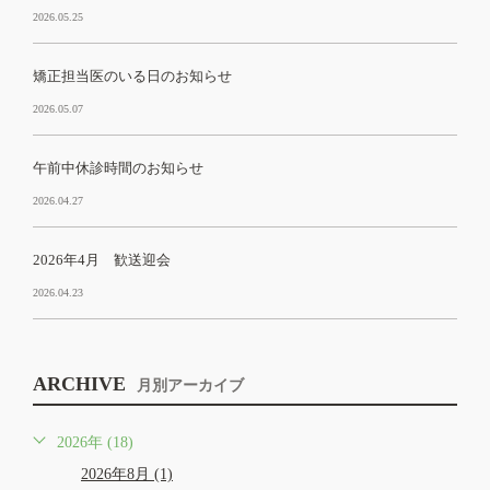
2026.05.25
矯正担当医のいる日のお知らせ
2026.05.07
午前中休診時間のお知らせ
2026.04.27
2026年4月 歓送迎会
2026.04.23
ARCHIVE
月別アーカイブ
2026年 (18)
2026年8月 (1)