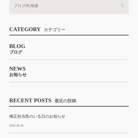
CATEGORY
カテゴリー
BLOG
ブログ
NEWS
お知らせ
RECENT POSTS
最近の投稿
矯正担当医のいる日のお知らせ
2026.08.06