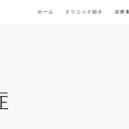
ホーム
クリニック紹介
診療
症