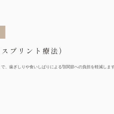
（スプリント療法）
とで、歯ぎしりや食いしばりによる顎関節への負担を軽減しま