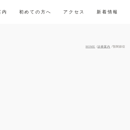
案内
初めての方へ
アクセス
新着情報
HOME
診療案内
顎関節症