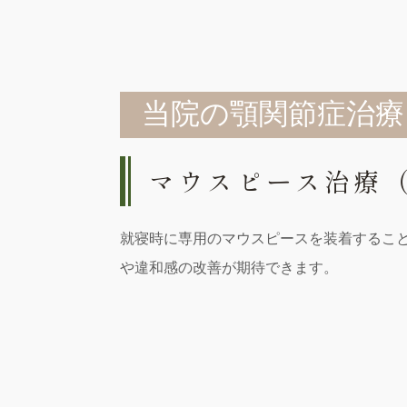
当院の顎関節症治療
マウスピース治療
就寝時に専用のマウスピースを装着するこ
や違和感の改善が期待できます。