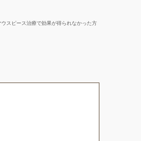
マウスピース治療で効果が得られなかった方