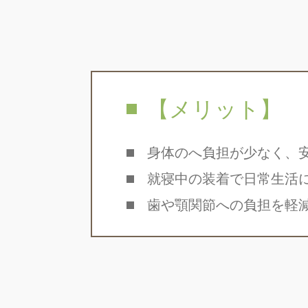
【メリット】
身体のへ負担が少なく、
就寝中の装着で日常生活
歯や顎関節への負担を軽