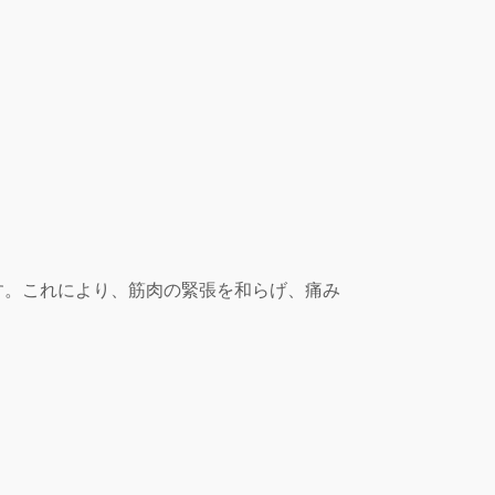
す。これにより、筋肉の緊張を和らげ、痛み