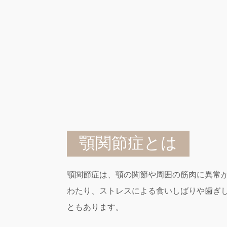
顎関節症とは
顎関節症は、顎の関節や周囲の筋肉に異常
わたり、ストレスによる食いしばりや歯ぎ
ともあります。