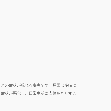
などの症状が現れる疾患です。原因は多岐に
と症状が悪化し、日常生活に支障をきたすこ