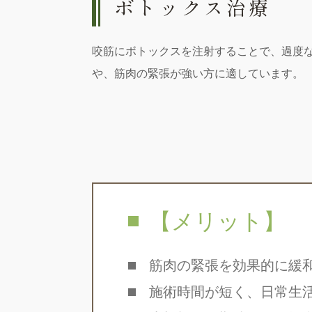
ボトックス治療
咬筋にボトックスを注射することで、過度
や、筋肉の緊張が強い方に適しています。
【メリット】
筋肉の緊張を効果的に緩
施術時間が短く、日常生