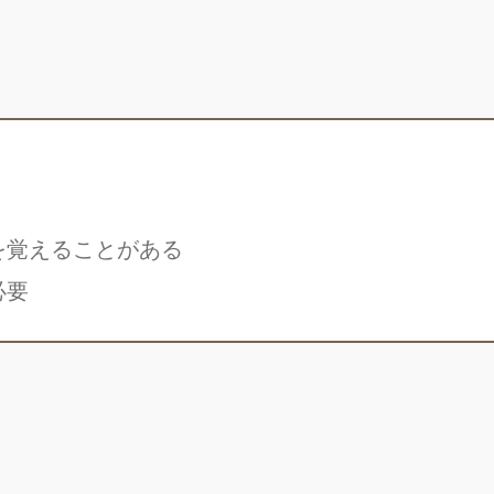
を覚えることがある
必要