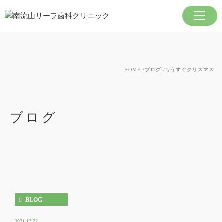
HOME
ブログ
もうすぐクリスマス
ブログ
BLOG
2021.12.22