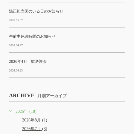
矯正担当医のいる日のお知らせ
2026.05.07
午前中休診時間のお知らせ
2026.04.27
2026年4月 歓送迎会
2026.04.23
ARCHIVE
月別アーカイブ
2026年 (18)
2026年8月 (1)
2026年7月 (3)