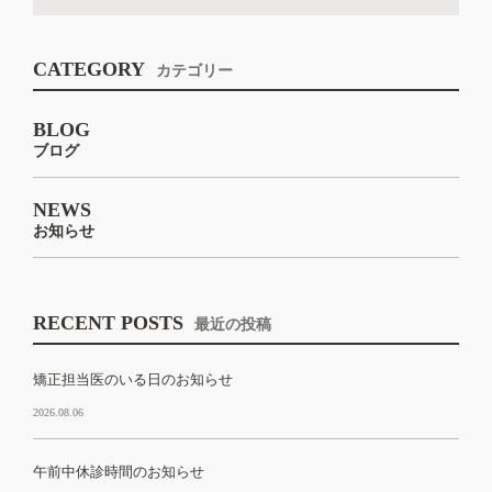
CATEGORY
カテゴリー
BLOG
ブログ
NEWS
お知らせ
RECENT POSTS
最近の投稿
矯正担当医のいる日のお知らせ
2026.08.06
午前中休診時間のお知らせ