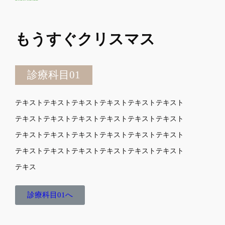
もうすぐクリスマス
診療科目01
テキストテキストテキストテキストテキストテキスト
テキストテキストテキストテキストテキストテキスト
テキストテキストテキストテキストテキストテキスト
テキストテキストテキストテキストテキストテキスト
テキス
診療科目01へ