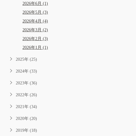
2026年6月 (1)
2026年5月 (3)
2026年4月 (4)
2026年3月 (2)
2026年2月 (3)
2026年1月 (1)
2025年 (25)
2024年 (33)
2023年 (36)
2022年 (26)
2021年 (34)
2020年 (20)
2019年 (18)