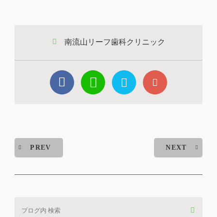
南流山リーフ歯科クリニック
PREV
NEXT