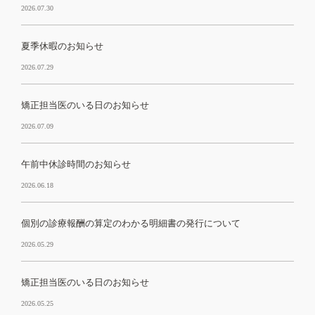
2026.07.30
夏季休暇のお知らせ
2026.07.29
矯正担当医のいる日のお知らせ
2026.07.09
午前中休診時間のお知らせ
2026.06.18
個別の診療報酬の算定のわかる明細書の発行について
2026.05.29
矯正担当医のいる日のお知らせ
2026.05.25