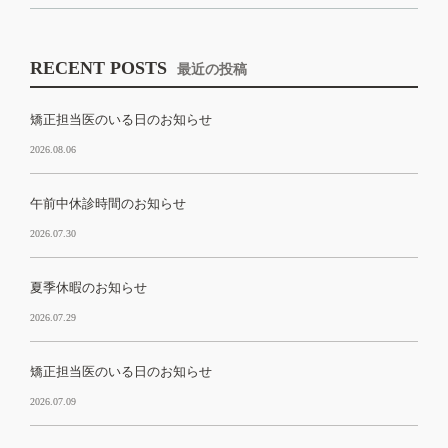
RECENT POSTS
最近の投稿
矯正担当医のいる日のお知らせ
2026.08.06
午前中休診時間のお知らせ
2026.07.30
夏季休暇のお知らせ
2026.07.29
矯正担当医のいる日のお知らせ
2026.07.09