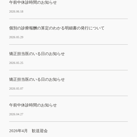
午前中休診時間のお知らせ
2026.06.18
個別の診療報酬の算定のわかる明細書の発行について
2026.05.29
矯正担当医のいる日のお知らせ
2026.05.25
矯正担当医のいる日のお知らせ
2026.05.07
午前中休診時間のお知らせ
2026.04.27
2026年4月 歓送迎会