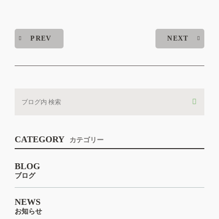
PREV
NEXT
CATEGORY
カテゴリー
BLOG
ブログ
NEWS
お知らせ