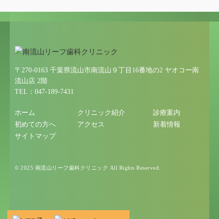
〒270-0163 千葉県流山市南流山９丁目16番地の2 ヤオコー南
流山店 2階
TEL：047-189-7431
ホーム
クリニック紹介
診療案内
初めての方へ
アクセス
新着情報
サイトマップ
© 2025 南流山リーフ歯科クリニック All Rights Reserved.