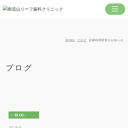
HOME
ブログ
診療時間変更のお知らせ
ブログ
BLOG
2021.09.01