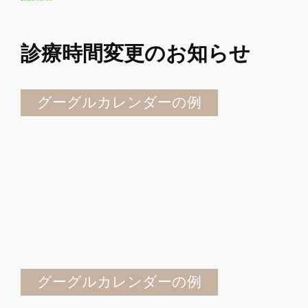
診療時間変更のお知らせ
グーグルカレンダーの例
グーグルカレンダーの例