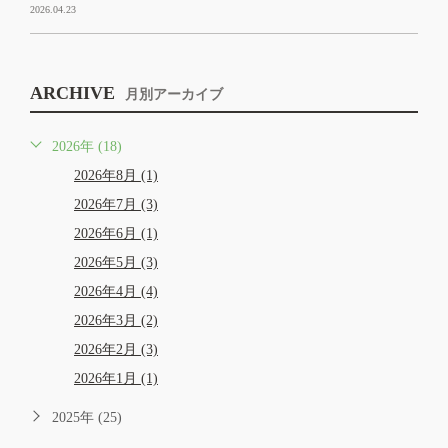
2026.04.23
ARCHIVE
月別アーカイブ
2026年 (18)
2026年8月 (1)
2026年7月 (3)
2026年6月 (1)
2026年5月 (3)
2026年4月 (4)
2026年3月 (2)
2026年2月 (3)
2026年1月 (1)
2025年 (25)