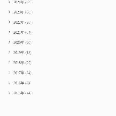
2024年 (33)
2023年 (36)
2022年 (26)
2021年 (34)
2020年 (20)
2019年 (18)
2018年 (29)
2017年 (24)
2016年 (6)
2015年 (44)