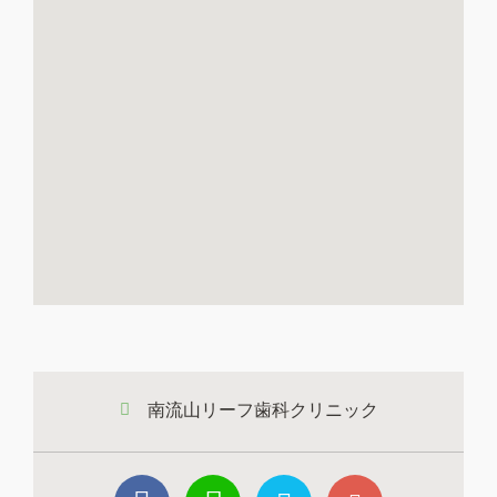
南流山リーフ歯科クリニック