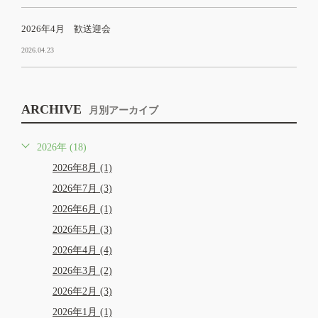
2026年4月 歓送迎会
2026.04.23
ARCHIVE
月別アーカイブ
2026年 (18)
2026年8月 (1)
2026年7月 (3)
2026年6月 (1)
2026年5月 (3)
2026年4月 (4)
2026年3月 (2)
2026年2月 (3)
2026年1月 (1)