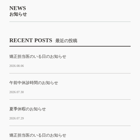
NEWS
お知らせ
RECENT POSTS
最近の投稿
矯正担当医のいる日のお知らせ
2026.08.06
午前中休診時間のお知らせ
2026.07.30
夏季休暇のお知らせ
2026.07.29
矯正担当医のいる日のお知らせ