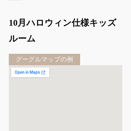
10月ハロウィン仕様キッズ
ルーム
グーグルマップの例