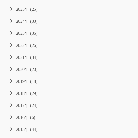
2025年 (25)
2024年 (33)
2023年 (36)
2022年 (26)
2021年 (34)
2020年 (20)
2019年 (18)
2018年 (29)
2017年 (24)
2016年 (6)
2015年 (44)