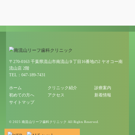
〒270-0163 千葉県流山市南流山９丁目16番地の2 ヤオコー南
流山店 2階
TEL：047-189-7431
ホーム
クリニック紹介
診療案内
初めての方へ
アクセス
新着情報
サイトマップ
© 2025 南流山リーフ歯科クリニック All Rights Reserved.