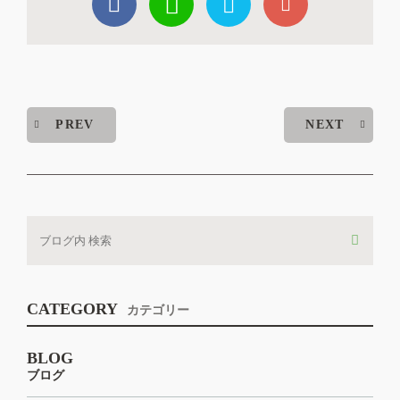
PREV
NEXT
CATEGORY
カテゴリー
BLOG
ブログ