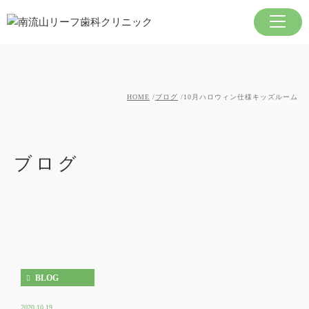
HOME
ブログ
10月ハロウィン仕様キッズルーム
ブログ
BLOG
2020.10.19