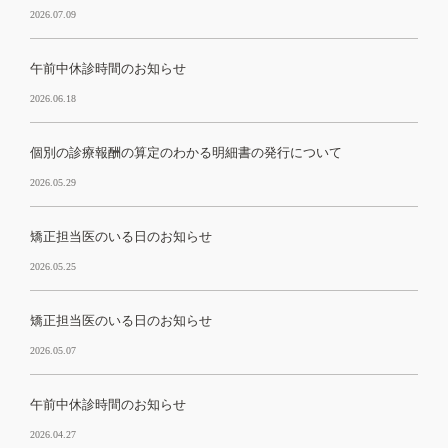
2026.07.09
午前中休診時間のお知らせ
2026.06.18
個別の診療報酬の算定のわかる明細書の発行について
2026.05.29
矯正担当医のいる日のお知らせ
2026.05.25
矯正担当医のいる日のお知らせ
2026.05.07
午前中休診時間のお知らせ
2026.04.27