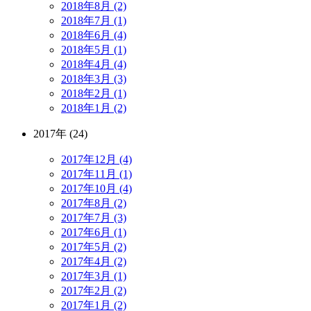
2018年8月 (2)
2018年7月 (1)
2018年6月 (4)
2018年5月 (1)
2018年4月 (4)
2018年3月 (3)
2018年2月 (1)
2018年1月 (2)
2017年 (24)
2017年12月 (4)
2017年11月 (1)
2017年10月 (4)
2017年8月 (2)
2017年7月 (3)
2017年6月 (1)
2017年5月 (2)
2017年4月 (2)
2017年3月 (1)
2017年2月 (2)
2017年1月 (2)