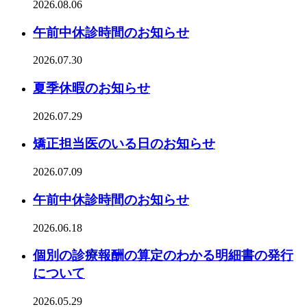
2026.08.06
午前中休診時間のお知らせ
2026.07.30
夏季休暇のお知らせ
2026.07.29
矯正担当医のいる日のお知らせ
2026.07.09
午前中休診時間のお知らせ
2026.06.18
個別の診療報酬の算定のわかる明細書の発行
について
2026.05.29