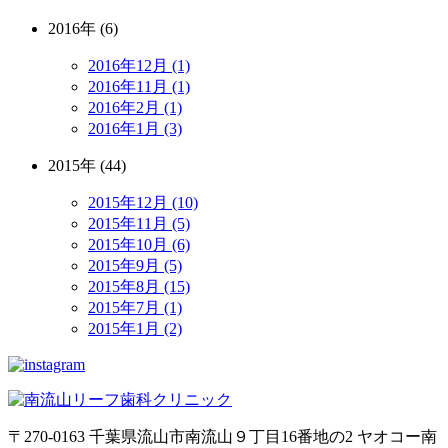
2016年 (6)
2016年12月 (1)
2016年11月 (1)
2016年2月 (1)
2016年1月 (3)
2015年 (44)
2015年12月 (10)
2015年11月 (5)
2015年10月 (6)
2015年9月 (5)
2015年8月 (15)
2015年7月 (1)
2015年1月 (2)
〒270-0163 千葉県流山市南流山９丁目16番地の2 ヤオコー南