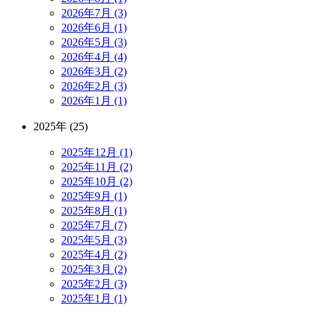
2026年7月 (3)
2026年6月 (1)
2026年5月 (3)
2026年4月 (4)
2026年3月 (2)
2026年2月 (3)
2026年1月 (1)
2025年 (25)
2025年12月 (1)
2025年11月 (2)
2025年10月 (2)
2025年9月 (1)
2025年8月 (1)
2025年7月 (7)
2025年5月 (3)
2025年4月 (2)
2025年3月 (2)
2025年2月 (3)
2025年1月 (1)