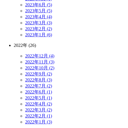
2023年6月 (5)
2023年5月 (5)
2023年4月 (4)
2023年3月 (3)
2023年2月 (2)
2023年1月 (6)
2022年 (26)
2022年12月 (4)
2022年11月 (3)
2022年10月 (2)
2022年9月 (2)
2022年8月 (3)
2022年7月 (2)
2022年6月 (1)
2022年5月 (1)
2022年4月 (2)
2022年3月 (2)
2022年2月 (1)
2022年1月 (3)