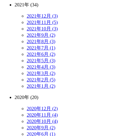
2021年 (34)
2021年12月 (3)
2021年11月 (5)
2021年10月 (3)
2021年9月 (2)
2021年8月 (3)
2021年7月 (1)
2021年6月 (2)
2021年5月 (3)
2021年4月 (3)
2021年3月 (2)
2021年2月 (5)
2021年1月 (2)
2020年 (20)
2020年12月 (2)
2020年11月 (4)
2020年10月 (4)
2020年9月 (2)
2020年6月 (1)