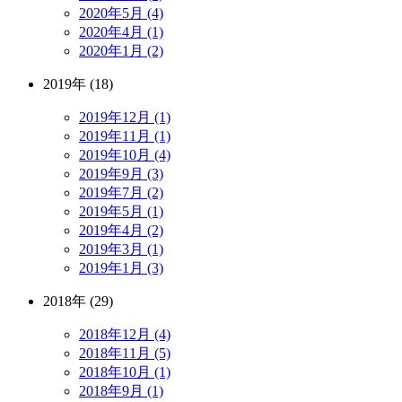
2020年5月 (4)
2020年4月 (1)
2020年1月 (2)
2019年 (18)
2019年12月 (1)
2019年11月 (1)
2019年10月 (4)
2019年9月 (3)
2019年7月 (2)
2019年5月 (1)
2019年4月 (2)
2019年3月 (1)
2019年1月 (3)
2018年 (29)
2018年12月 (4)
2018年11月 (5)
2018年10月 (1)
2018年9月 (1)