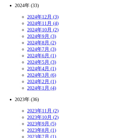
2024年 (33)
2024年12月 (3)
2024年11月 (4)
2024年10月 (2)
2024年9月 (3)
2024年8月 (2)
2024年7月 (3)
2024年6月 (1)
2024年5月 (3)
2024年4月 (1)
2024年3月 (6)
2024年2月 (1)
2024年1月 (4)
2023年 (36)
2023年11月 (2)
2023年10月 (2)
2023年9月 (5)
2023年8月 (1)
2023年7月 (1)