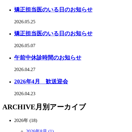
矯正担当医のいる日のお知らせ
2026.05.25
矯正担当医のいる日のお知らせ
2026.05.07
午前中休診時間のお知らせ
2026.04.27
2026年4月 歓送迎会
2026.04.23
ARCHIVE
月別アーカイブ
2026年 (18)
2026年8月 (1)