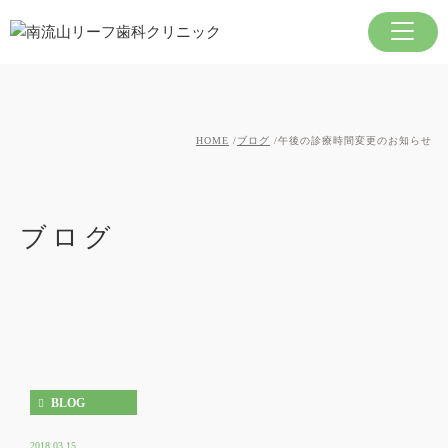
HOME
ブログ
午後の診療時間変更のお知らせ
ブログ
BLOG
2018.03.15