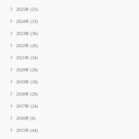
2025年 (25)
2024年 (33)
2023年 (36)
2022年 (26)
2021年 (34)
2020年 (20)
2019年 (18)
2018年 (29)
2017年 (24)
2016年 (6)
2015年 (44)