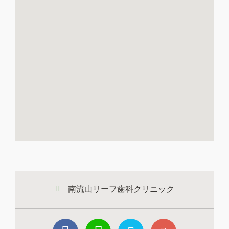
南流山リーフ歯科クリニック