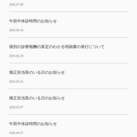
2026.07.09
午前中休診時間のお知らせ
2026.06.18
個別の診療報酬の算定のわかる明細書の発行について
2026.05.29
矯正担当医のいる日のお知らせ
2026.05.25
矯正担当医のいる日のお知らせ
2026.05.07
午前中休診時間のお知らせ
2026.04.27