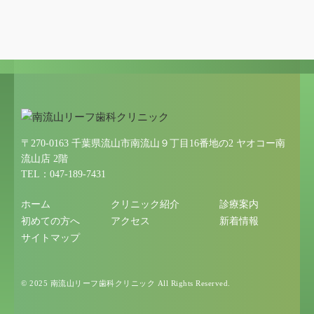
〒270-0163 千葉県流山市南流山９丁目16番地の2 ヤオコー南
流山店 2階
TEL：047-189-7431
ホーム
クリニック紹介
診療案内
初めての方へ
アクセス
新着情報
サイトマップ
© 2025 南流山リーフ歯科クリニック All Rights Reserved.