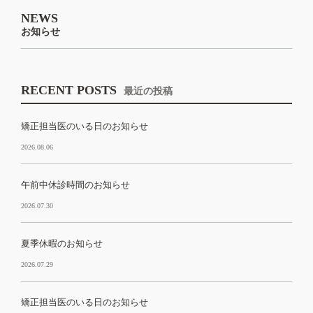
NEWS
お知らせ
RECENT POSTS
最近の投稿
矯正担当医のいる日のお知らせ
2026.08.06
午前中休診時間のお知らせ
2026.07.30
夏季休暇のお知らせ
2026.07.29
矯正担当医のいる日のお知らせ