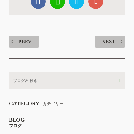
PREV
NEXT
CATEGORY
カテゴリー
BLOG
ブログ