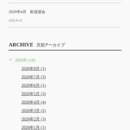
2026年4月 歓送迎会
2026.04.23
ARCHIVE
月別アーカイブ
2026年 (18)
2026年8月 (1)
2026年7月 (3)
2026年6月 (1)
2026年5月 (3)
2026年4月 (4)
2026年3月 (2)
2026年2月 (3)
2026年1月 (1)