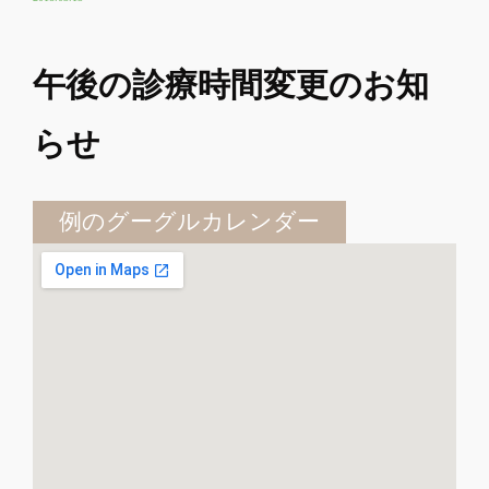
午後の診療時間変更のお知
らせ
例のグーグルカレンダー