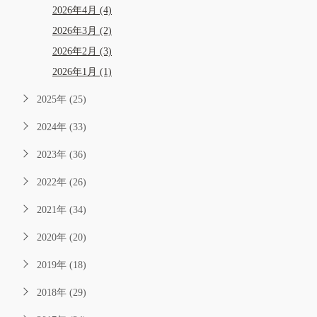
2026年4月 (4)
2026年3月 (2)
2026年2月 (3)
2026年1月 (1)
2025年 (25)
2024年 (33)
2023年 (36)
2022年 (26)
2021年 (34)
2020年 (20)
2019年 (18)
2018年 (29)