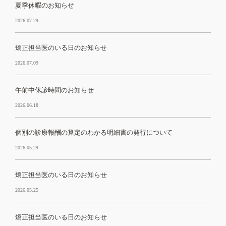
夏季休暇のお知らせ
2026.07.29
矯正担当医のいる日のお知らせ
2026.07.09
午前中休診時間のお知らせ
2026.06.18
個別の診療報酬の算定のわかる明細書の発行について
2026.05.29
矯正担当医のいる日のお知らせ
2026.05.25
矯正担当医のいる日のお知らせ