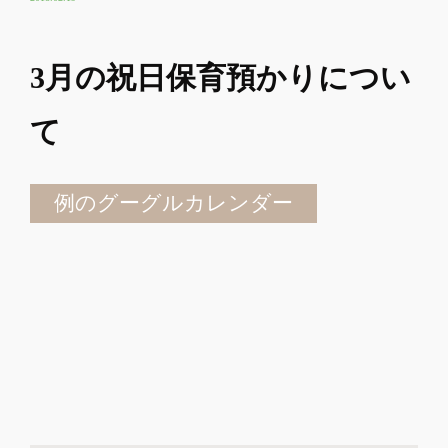
3月の祝日保育預かりについ
て
例のグーグルカレンダー