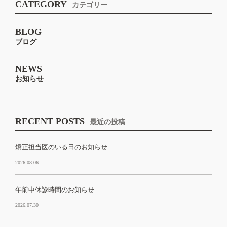
CATEGORY
カテゴリー
BLOG
ブログ
NEWS
お知らせ
RECENT POSTS
最近の投稿
矯正担当医のいる日のお知らせ
2026.08.06
午前中休診時間のお知らせ
2026.07.30