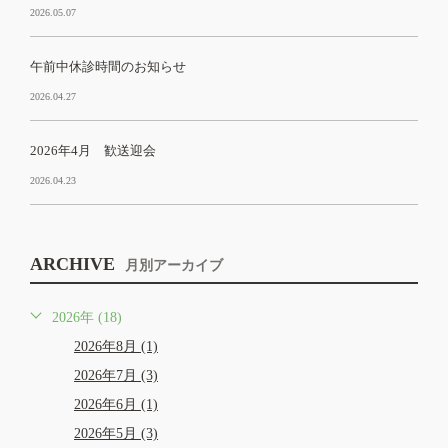
2026.05.07
午前中休診時間のお知らせ
2026.04.27
2026年4月 歓送迎会
2026.04.23
ARCHIVE
月別アーカイブ
2026年 (18)
2026年8月 (1)
2026年7月 (3)
2026年6月 (1)
2026年5月 (3)