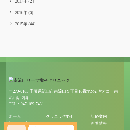
2017年 (24)
2016年 (6)
2015年 (44)
〒270-0163 千葉県流山市南流山９丁目16番地の2 ヤオコー南
流山店 2階
TEL：047-189-7431
ホーム
クリニック紹介
診療案内
初めての方へ
アクセス
新着情報