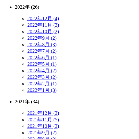
2022年 (26)
2022年12月 (4)
2022年11月 (3)
2022年10月 (2)
2022年9月 (2)
2022年8月 (3)
2022年7月 (2)
2022年6月 (1)
2022年5月 (1)
2022年4月 (2)
2022年3月 (2)
2022年2月 (1)
2022年1月 (3)
2021年 (34)
2021年12月 (3)
2021年11月 (5)
2021年10月 (3)
2021年9月 (2)