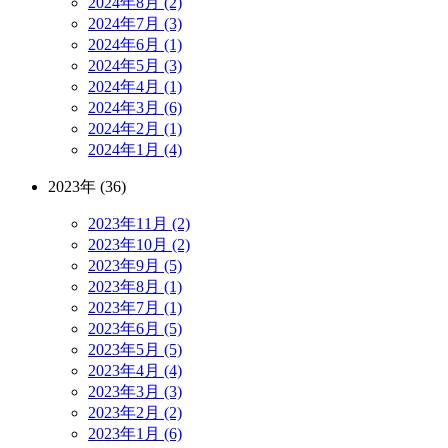
2024年8月 (2)
2024年7月 (3)
2024年6月 (1)
2024年5月 (3)
2024年4月 (1)
2024年3月 (6)
2024年2月 (1)
2024年1月 (4)
2023年 (36)
2023年11月 (2)
2023年10月 (2)
2023年9月 (5)
2023年8月 (1)
2023年7月 (1)
2023年6月 (5)
2023年5月 (5)
2023年4月 (4)
2023年3月 (3)
2023年2月 (2)
2023年1月 (6)