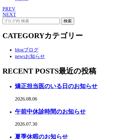
PREV
NEXT
CATEGORY
カテゴリー
blog
ブログ
news
お知らせ
RECENT POSTS
最近の投稿
矯正担当医のいる日のお知らせ
2026.08.06
午前中休診時間のお知らせ
2026.07.30
夏季休暇のお知らせ