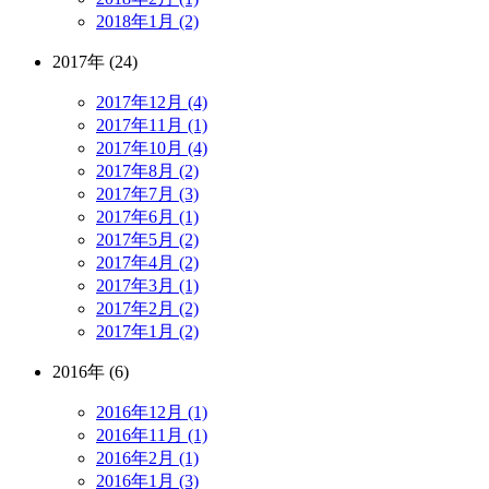
2018年1月 (2)
2017年 (24)
2017年12月 (4)
2017年11月 (1)
2017年10月 (4)
2017年8月 (2)
2017年7月 (3)
2017年6月 (1)
2017年5月 (2)
2017年4月 (2)
2017年3月 (1)
2017年2月 (2)
2017年1月 (2)
2016年 (6)
2016年12月 (1)
2016年11月 (1)
2016年2月 (1)
2016年1月 (3)