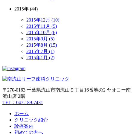
2015年 (44)
2015年12月 (10)
2015年11月 (5)
2015年10月 (6)
2015年9月 (5)
2015年8月 (15)
2015年7月 (1)
2015年1月 (2)
〒270-0163 千葉県流山市南流山９丁目16番地の2 ヤオコー南
流山店 2階
TEL：047-189-7431
ホーム
クリニック紹介
診療案内
初めての方へ