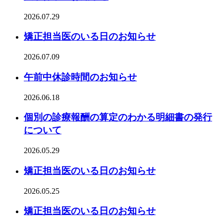
2026.07.29
矯正担当医のいる日のお知らせ
2026.07.09
午前中休診時間のお知らせ
2026.06.18
個別の診療報酬の算定のわかる明細書の発行
について
2026.05.29
矯正担当医のいる日のお知らせ
2026.05.25
矯正担当医のいる日のお知らせ