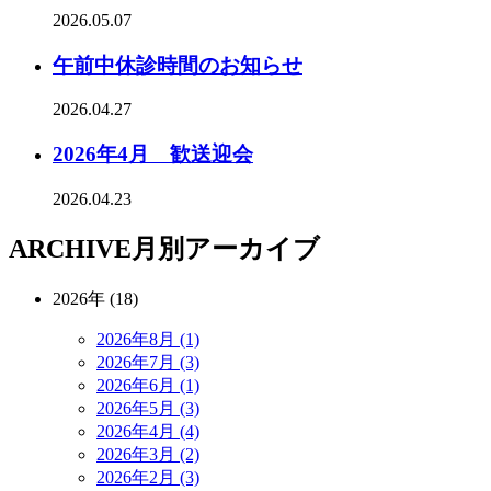
2026.05.07
午前中休診時間のお知らせ
2026.04.27
2026年4月 歓送迎会
2026.04.23
ARCHIVE
月別アーカイブ
2026年 (18)
2026年8月 (1)
2026年7月 (3)
2026年6月 (1)
2026年5月 (3)
2026年4月 (4)
2026年3月 (2)
2026年2月 (3)