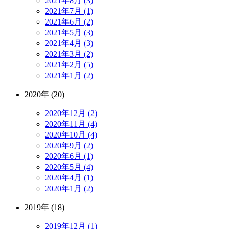
2021年8月 (3)
2021年7月 (1)
2021年6月 (2)
2021年5月 (3)
2021年4月 (3)
2021年3月 (2)
2021年2月 (5)
2021年1月 (2)
2020年 (20)
2020年12月 (2)
2020年11月 (4)
2020年10月 (4)
2020年9月 (2)
2020年6月 (1)
2020年5月 (4)
2020年4月 (1)
2020年1月 (2)
2019年 (18)
2019年12月 (1)