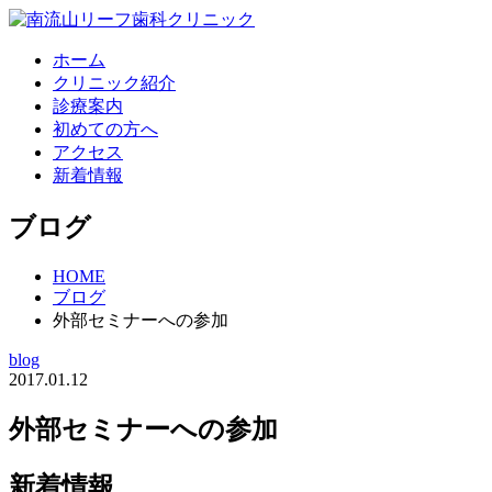
ホーム
クリニック紹介
診療案内
初めての方へ
アクセス
新着情報
ブログ
HOME
ブログ
外部セミナーへの参加
blog
2017.01.12
外部セミナーへの参加
新着情報