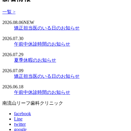
一覧 >
2026.08.06
NEW
矯正担当医のいる日のお知らせ
2026.07.30
午前中休診時間のお知らせ
2026.07.29
夏季休暇のお知らせ
2026.07.09
矯正担当医のいる日のお知らせ
2026.06.18
午前中休診時間のお知らせ
南流山リーフ歯科クリニック
facebook
Line
twitter
google