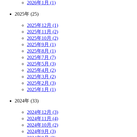
2026年1月 (1)
2025年 (25)
2025年12月 (1)
2025年11月 (2)
2025年10月 (2)
2025年9月 (1)
2025年8月 (1)
2025年7月 (7)
2025年5月 (3)
2025年4月 (2)
2025年3月 (2)
2025年2月 (3)
2025年1月 (1)
2024年 (33)
2024年12月 (3)
2024年11月 (4)
2024年10月 (2)
2024年9月 (3)