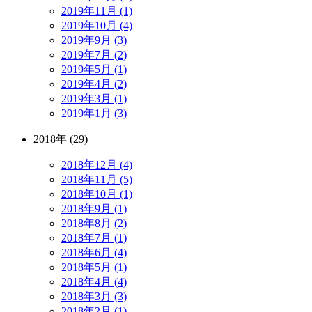
2019年11月 (1)
2019年10月 (4)
2019年9月 (3)
2019年7月 (2)
2019年5月 (1)
2019年4月 (2)
2019年3月 (1)
2019年1月 (3)
2018年 (29)
2018年12月 (4)
2018年11月 (5)
2018年10月 (1)
2018年9月 (1)
2018年8月 (2)
2018年7月 (1)
2018年6月 (4)
2018年5月 (1)
2018年4月 (4)
2018年3月 (3)
2018年2月 (1)