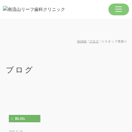
HOME
ブログ
☆スタッフ増員☆
ブログ
BLOG
2016.11.24