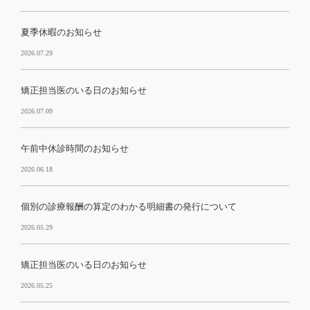
夏季休暇のお知らせ
2026.07.29
矯正担当医のいる日のお知らせ
2026.07.09
午前中休診時間のお知らせ
2026.06.18
個別の診療報酬の算定のわかる明細書の発行について
2026.05.29
矯正担当医のいる日のお知らせ
2026.05.25