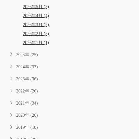
2026年5月 (3)
2026年4月 (4)
2026年3月 (2)
2026年2月 (3)
2026年1月 (1)
2025年 (25)
2024年 (33)
2023年 (36)
2022年 (26)
2021年 (34)
2020年 (20)
2019年 (18)