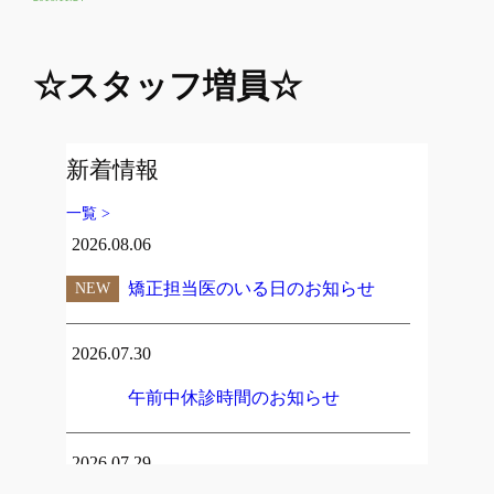
☆スタッフ増員☆
新着情報
一覧 >
2026.08.06
矯正担当医のいる日のお知らせ
NEW
2026.07.30
午前中休診時間のお知らせ
2026.07.29