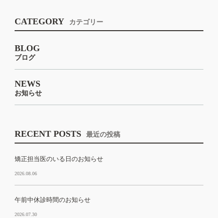
CATEGORY
カテゴリー
BLOG
ブログ
NEWS
お知らせ
RECENT POSTS
最近の投稿
矯正担当医のいる日のお知らせ
2026.08.06
午前中休診時間のお知らせ
2026.07.30