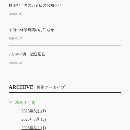
矯正担当医のいる日のお知らせ
2026.05.07
午前中休診時間のお知らせ
2026.04.27
2026年4月 歓送迎会
2026.04.23
ARCHIVE
月別アーカイブ
2026年 (18)
2026年8月 (1)
2026年7月 (3)
2026年6月 (1)