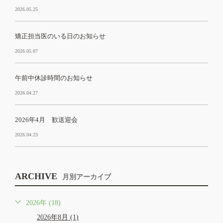
2026.05.25
矯正担当医のいる日のお知らせ
2026.05.07
午前中休診時間のお知らせ
2026.04.27
2026年4月 歓送迎会
2026.04.23
ARCHIVE
月別アーカイブ
2026年 (18)
2026年8月 (1)