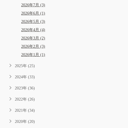
2026年7月 (3)
2026年6月 (1)
2026年5月 (3)
2026年4月 (4)
2026年3月 (2)
2026年2月 (3)
2026年1月 (1)
2025年 (25)
2024年 (33)
2023年 (36)
2022年 (26)
2021年 (34)
2020年 (20)