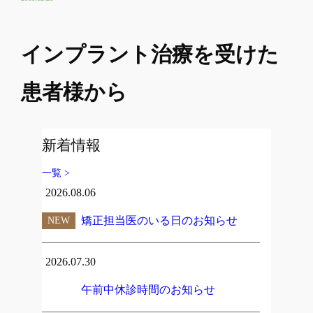
インプラント治療を受けた
患者様から
新着情報
一覧 >
2026.08.06
矯正担当医のいる日のお知らせ
NEW
2026.07.30
午前中休診時間のお知らせ