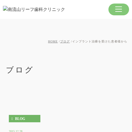
HOME
ブログ
インプラント治療を受けた患者様から
ブログ
BLOG
2015.12.28