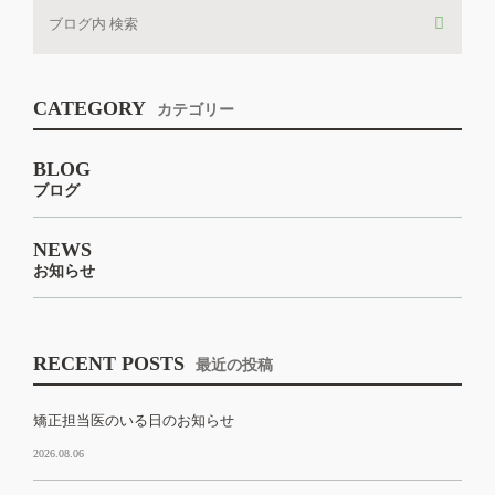
CATEGORY
カテゴリー
BLOG
ブログ
NEWS
お知らせ
RECENT POSTS
最近の投稿
矯正担当医のいる日のお知らせ
2026.08.06