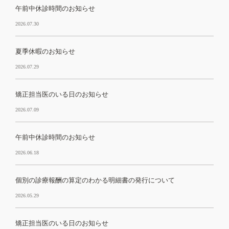
午前中休診時間のお知らせ
2026.07.30
夏季休暇のお知らせ
2026.07.29
矯正担当医のいる日のお知らせ
2026.07.09
午前中休診時間のお知らせ
2026.06.18
個別の診療報酬の算定のわかる明細書の発行について
2026.05.29
矯正担当医のいる日のお知らせ