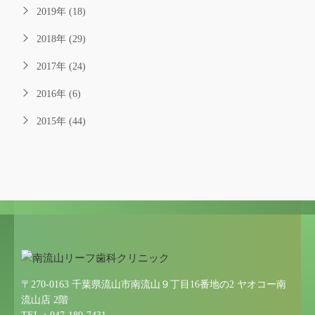
2019年 (18)
2018年 (29)
2017年 (24)
2016年 (6)
2015年 (44)
〒270-0163 千葉県流山市南流山９丁目16番地の2 ヤオコー南
流山店 2階