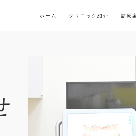
ホーム
クリニック紹介
診療
せ