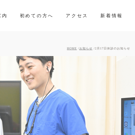
案内
初めての方へ
アクセス
新着情報
HOME
お知らせ
2月17日休診のお知らせ