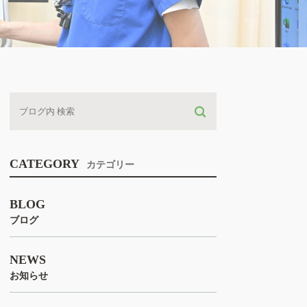
CATEGORY
カテゴリー
BLOG
ブログ
NEWS
お知らせ