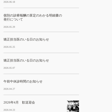
2026.06.18
個別の診療報酬の算定のわかる明細書の
発行について
2026.05.29
矯正担当医のいる日のお知らせ
2026.05.25
矯正担当医のいる日のお知らせ
2026.05.07
午前中休診時間のお知らせ
2026.04.27
2026年4月 歓送迎会
2026.04.23