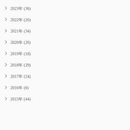
2023年 (36)
2022年 (26)
2021年 (34)
2020年 (20)
2019年 (18)
2018年 (29)
2017年 (24)
2016年 (6)
2015年 (44)