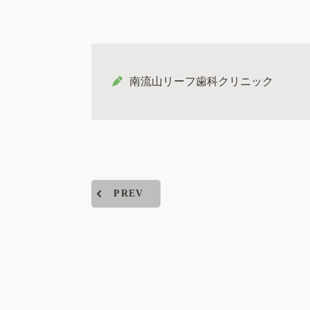
南流山リーフ歯科クリニック
PREV