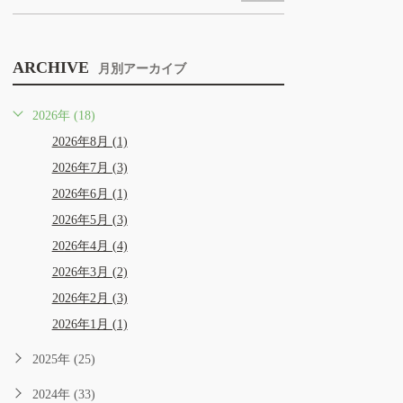
ARCHIVE
月別アーカイブ
2026年 (18)
2026年8月 (1)
2026年7月 (3)
2026年6月 (1)
2026年5月 (3)
2026年4月 (4)
2026年3月 (2)
2026年2月 (3)
2026年1月 (1)
2025年 (25)
2024年 (33)