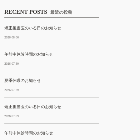
RECENT POSTS
最近の投稿
矯正担当医のいる日のお知らせ
2026.08.06
午前中休診時間のお知らせ
2026.07.30
夏季休暇のお知らせ
2026.07.29
矯正担当医のいる日のお知らせ
2026.07.09
午前中休診時間のお知らせ