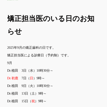
矯正担当医のいる日のお知
らせ
2025年9月の矯正歯科の日です。
矯正担当医による診療日（予約制）です。
9月
Dr.植田 3日（水）10時30分～
Dr.初鹿
7日（
日
）9時～
Dr.植田 9日（火）10時30分～
Dr.植田 13日（土）9時～
Dr.植田 15日（
祝
）9時～