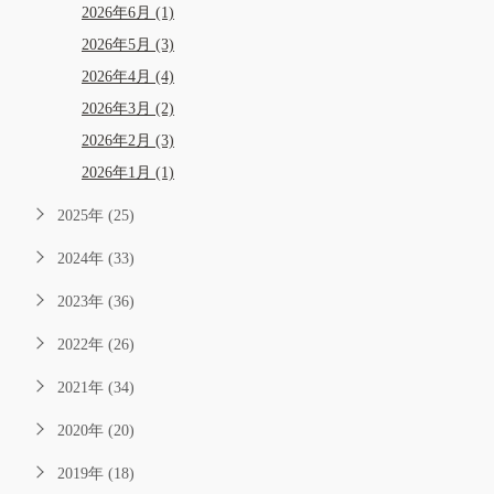
2026年6月 (1)
2026年5月 (3)
2026年4月 (4)
2026年3月 (2)
2026年2月 (3)
2026年1月 (1)
2025年 (25)
2024年 (33)
2023年 (36)
2022年 (26)
2021年 (34)
2020年 (20)
2019年 (18)