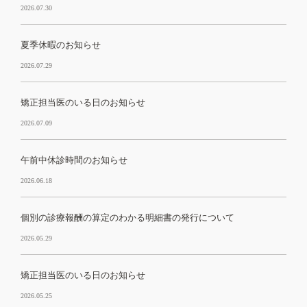
2026.07.30
夏季休暇のお知らせ
2026.07.29
矯正担当医のいる日のお知らせ
2026.07.09
午前中休診時間のお知らせ
2026.06.18
個別の診療報酬の算定のわかる明細書の発行について
2026.05.29
矯正担当医のいる日のお知らせ
2026.05.25