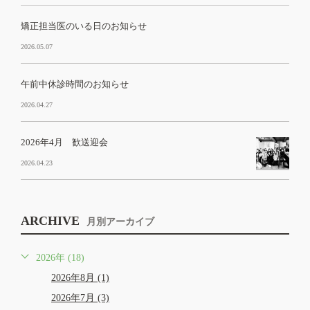
矯正担当医のいる日のお知らせ
2026.05.07
午前中休診時間のお知らせ
2026.04.27
2026年4月 歓送迎会
2026.04.23
ARCHIVE
月別アーカイブ
2026年 (18)
2026年8月 (1)
2026年7月 (3)