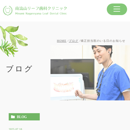
HOME
ブログ
矯正担当医のいる日のお知らせ
ブログ
BLOG
2025.07.18