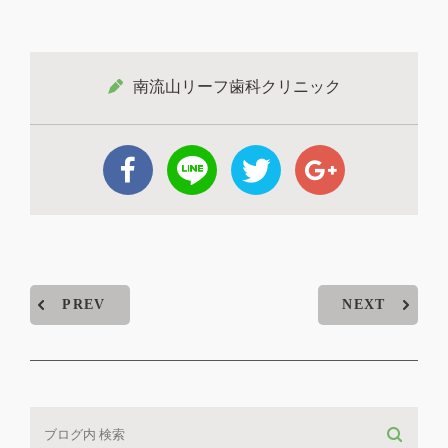
南流山リーフ歯科クリニック
PREV
NEXT