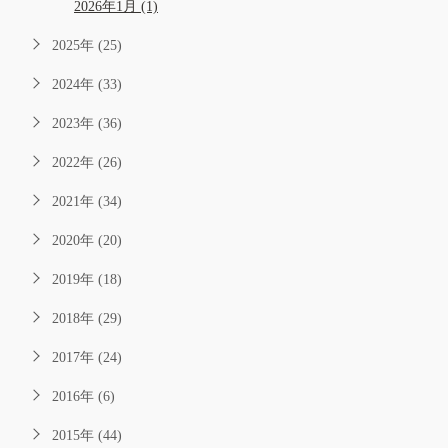
2026年1月 (1)
2025年 (25)
2024年 (33)
2023年 (36)
2022年 (26)
2021年 (34)
2020年 (20)
2019年 (18)
2018年 (29)
2017年 (24)
2016年 (6)
2015年 (44)