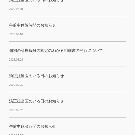
2026.07.09
午前中休診時間のお知らせ
2026.06.18
個別の診療報酬の算定のわかる明細書の発行について
2026.05.29
矯正担当医のいる日のお知らせ
2026.05.25
矯正担当医のいる日のお知らせ
2026.05.07
午前中休診時間のお知らせ