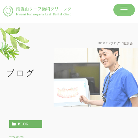
HOME
ブログ
送別会
ブログ
BLOG
2024.09.26