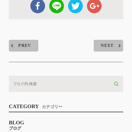
PREV
NEXT
CATEGORY
カテゴリー
BLOG
ブログ