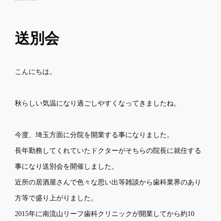
送別会
こんにちは。
秋らしい気温になり過ごしやすくなってきましたね。
今度、埼玉方面に分院を開業する事になりました。
長年勤務してくれていたドクターがそちらの院長に就任する
事になり送別会を開催しました。
近所の居酒屋さんで色々な思い出等雑談から歯科業界のあり
方等で盛り上がりました。
2015年に南流山リーフ歯科クリニックが開業してから約10