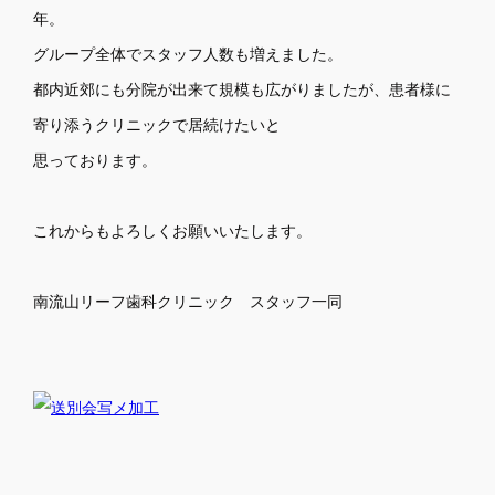
年。
グループ全体でスタッフ人数も増えました。
都内近郊にも分院が出来て規模も広がりましたが、患者様に
寄り添うクリニックで居続けたいと
思っております。
これからもよろしくお願いいたします。
南流山リーフ歯科クリニック スタッフ一同