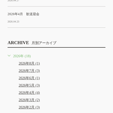
2026.04.27
2026年4月 歓送迎会
2026.04.23
ARCHIVE
月別アーカイブ
2026年 (18)
2026年8月 (1)
2026年7月 (3)
2026年6月 (1)
2026年5月 (3)
2026年4月 (4)
2026年3月 (2)
2026年2月 (3)