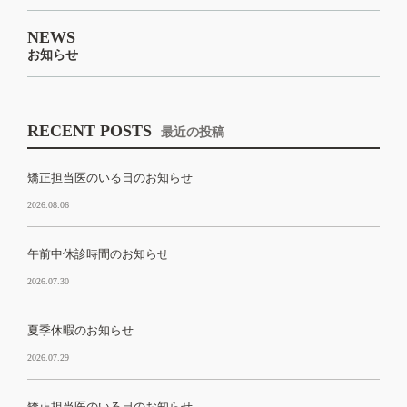
NEWS
お知らせ
RECENT POSTS
最近の投稿
矯正担当医のいる日のお知らせ
2026.08.06
午前中休診時間のお知らせ
2026.07.30
夏季休暇のお知らせ
2026.07.29
矯正担当医のいる日のお知らせ