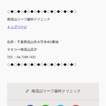
◇◆◇◆◇◆◇◆◇◆◇◆◇◆◇◆◇◆◇◆◇
南流山リーフ歯科クリニック
トップページ
住所：千葉県流山市大字木402番地
ヤオコー南流山店2F
TEL：04-7189-7431
◇◆◇◆◇◆◇◆◇◆◇◆◇◆◇◆◇◆◇◆◇
南流山リーフ歯科クリニック