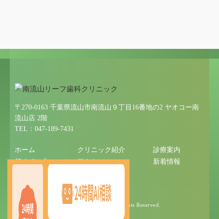
〒270-0163 千葉県流山市南流山９丁目16番地の2 ヤオコー南
流山店 2階
TEL：047-189-7431
ホーム
クリニック紹介
診療案内
初めての方へ
アクセス
新着情報
サイトマップ
© 2025 南流山リーフ歯科クリニック All Rights Reserved.