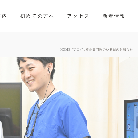
案内
初めての方へ
アクセス
新着情報
HOME
ブログ
矯正専門医のいる日のお知らせ