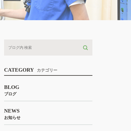
CATEGORY
カテゴリー
BLOG
ブログ
NEWS
お知らせ