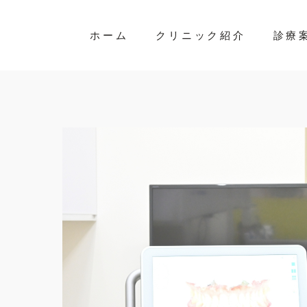
ホーム
クリニック紹介
診療