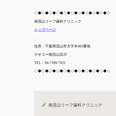
◇◆◇◆◇◆◇◆◇◆◇◆◇◆◇◆◇◆◇◆◇
南流山リーフ歯科クリニック
トップページ
住所：千葉県流山市大字木402番地
ヤオコー南流山店2F
TEL：04-7189-7431
◇◆◇◆◇◆◇◆◇◆◇◆◇◆◇◆◇◆◇◆◇
南流山リーフ歯科クリニック