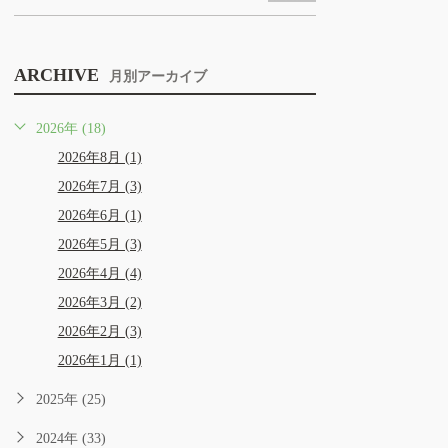
ARCHIVE
月別アーカイブ
2026年 (18)
2026年8月 (1)
2026年7月 (3)
2026年6月 (1)
2026年5月 (3)
2026年4月 (4)
2026年3月 (2)
2026年2月 (3)
2026年1月 (1)
2025年 (25)
2024年 (33)