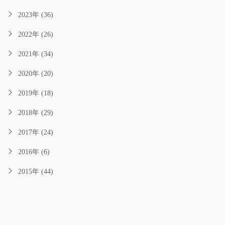
2023年 (36)
2022年 (26)
2021年 (34)
2020年 (20)
2019年 (18)
2018年 (29)
2017年 (24)
2016年 (6)
2015年 (44)