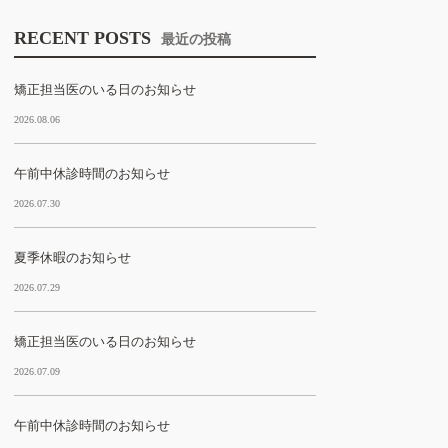
RECENT POSTS
最近の投稿
矯正担当医のいる日のお知らせ
2026.08.06
午前中休診時間のお知らせ
2026.07.30
夏季休暇のお知らせ
2026.07.29
矯正担当医のいる日のお知らせ
2026.07.09
午前中休診時間のお知らせ