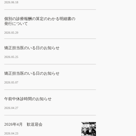
2026.06.18
個別の診療報酬の算定のわかる明細書の
発行について
2026.05.29
矯正担当医のいる日のお知らせ
2026.05.25
矯正担当医のいる日のお知らせ
2026.05.07
午前中休診時間のお知らせ
2026.04.27
2026年4月 歓送迎会
2026.04.23