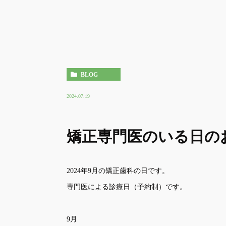
BLOG
2024.07.19
矯正専門医のいる日の
2024年9月の矯正歯科の日です。
専門医による診療日（予約制）です。
9月