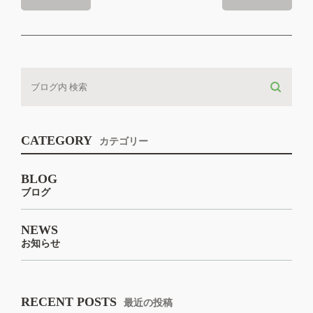
CATEGORY
カテゴリー
BLOG
ブログ
NEWS
お知らせ
RECENT POSTS
最近の投稿