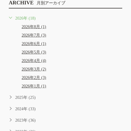
ARCHIVE
月別アーカイブ
2026年 (18)
2026年8月 (1)
2026年7月 (3)
2026年6月 (1)
2026年5月 (3)
2026年4月 (4)
2026年3月 (2)
2026年2月 (3)
2026年1月 (1)
2025年 (25)
2024年 (33)
2023年 (36)