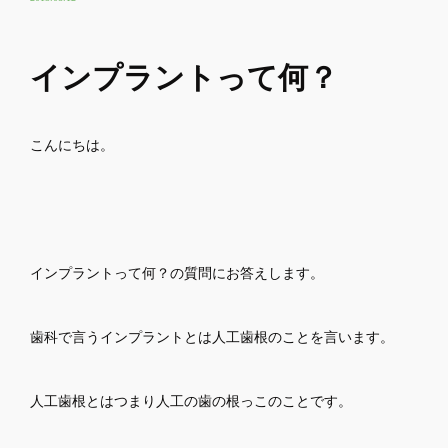
インプラントって何？
こんにちは。
インプラントって何？の質問にお答えします。
歯科で言うインプラントとは人工歯根のことを言います。
人工歯根とはつまり人工の歯の根っこのことです。