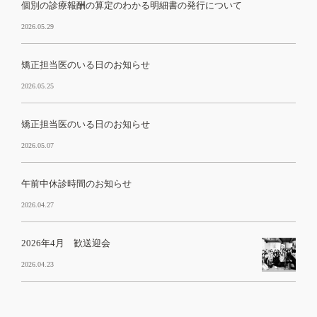
個別の診療報酬の算定のわかる明細書の発行について
2026.05.29
矯正担当医のいる日のお知らせ
2026.05.25
矯正担当医のいる日のお知らせ
2026.05.07
午前中休診時間のお知らせ
2026.04.27
2026年4月 歓送迎会
2026.04.23