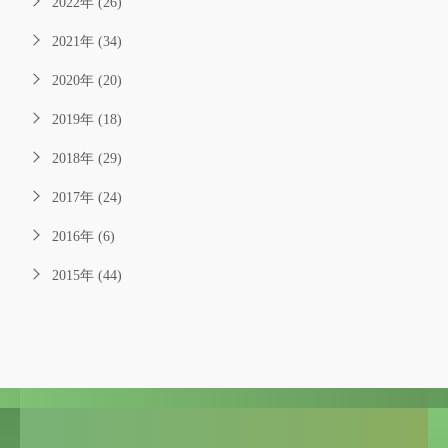
2022年 (26)
2021年 (34)
2020年 (20)
2019年 (18)
2018年 (29)
2017年 (24)
2016年 (6)
2015年 (44)