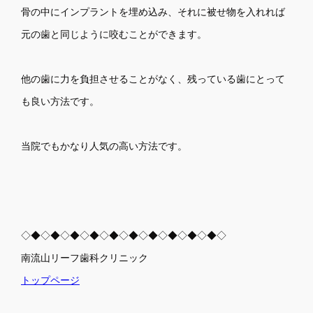
骨の中にインプラントを埋め込み、それに被せ物を入れれば
元の歯と同じように咬むことができます。
他の歯に力を負担させることがなく、残っている歯にとって
も良い方法です。
当院でもかなり人気の高い方法です。
◇◆◇◆◇◆◇◆◇◆◇◆◇◆◇◆◇◆◇◆◇
南流山リーフ歯科クリニック
トップページ