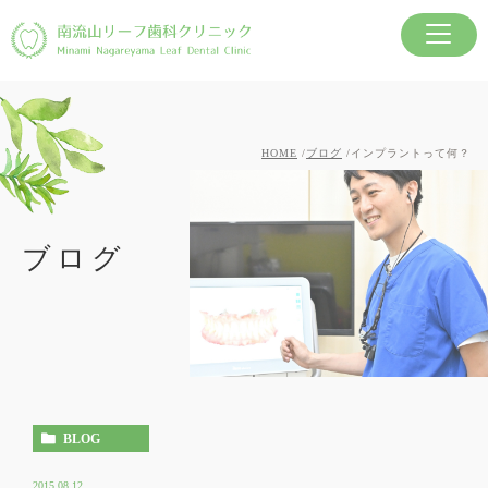
HOME
ブログ
インプラントって何？
ブログ
BLOG
2015.08.12