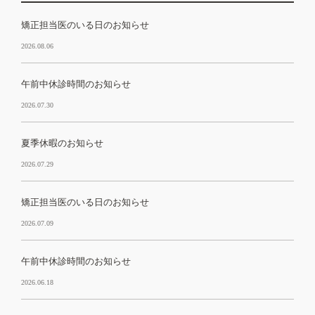
矯正担当医のいる日のお知らせ
2026.08.06
午前中休診時間のお知らせ
2026.07.30
夏季休暇のお知らせ
2026.07.29
矯正担当医のいる日のお知らせ
2026.07.09
午前中休診時間のお知らせ
2026.06.18