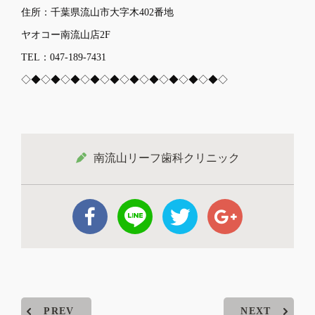
住所：千葉県流山市大字木402番地
ヤオコー南流山店2F
TEL：047-189-7431
◇◆◇◆◇◆◇◆◇◆◇◆◇◆◇◆◇◆◇◆◇
南流山リーフ歯科クリニック
PREV
NEXT