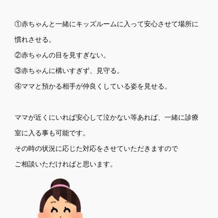
①赤ちゃんと一緒にキッズルームに入って安心させて場所に
慣れさせる。
②赤ちゃんの目を見すぎない。
③赤ちゃんに構いすぎず、見守る。
④ママと預かる相手が仲良くしている姿を見せる。
ママが近くにいれば安心して泣かない等あれば、一緒に診療
室に入る事も可能です。
その時の状況に応じた対応をさせていただきますので
ご相談いただければと思います。