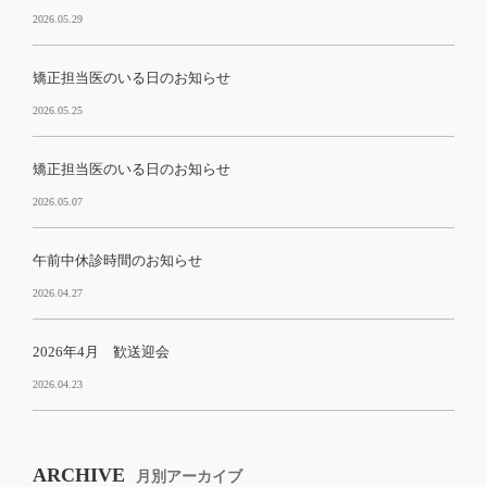
2026.05.29
矯正担当医のいる日のお知らせ
2026.05.25
矯正担当医のいる日のお知らせ
2026.05.07
午前中休診時間のお知らせ
2026.04.27
2026年4月 歓送迎会
2026.04.23
ARCHIVE
月別アーカイブ