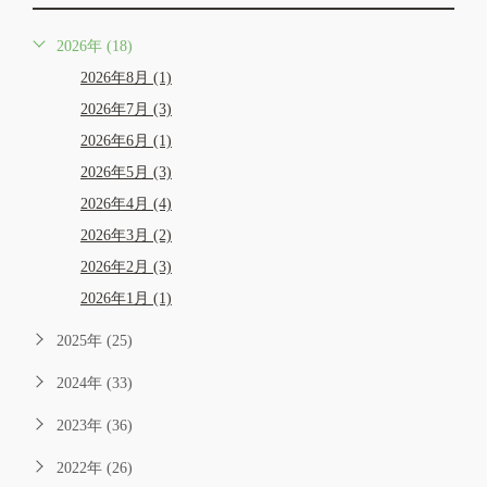
2026年 (18)
2026年8月 (1)
2026年7月 (3)
2026年6月 (1)
2026年5月 (3)
2026年4月 (4)
2026年3月 (2)
2026年2月 (3)
2026年1月 (1)
2025年 (25)
2024年 (33)
2023年 (36)
2022年 (26)