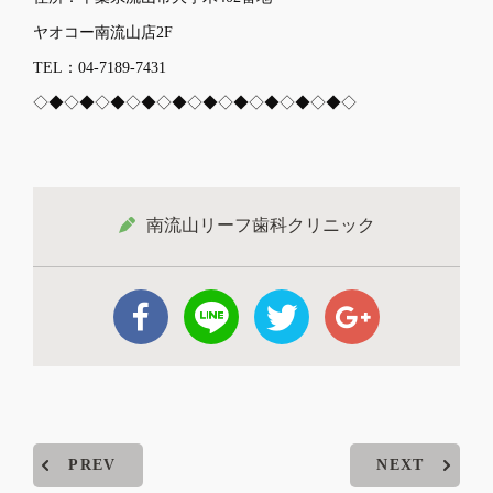
ヤオコー南流山店2F
TEL：04-7189-7431
◇◆◇◆◇◆◇◆◇◆◇◆◇◆◇◆◇◆◇◆◇
南流山リーフ歯科クリニック
PREV
NEXT