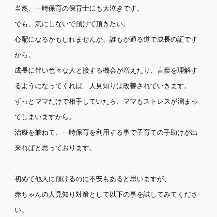
当然、一時保育の保育士にも大泣きです。
でも、気にしないで預けて頂きたい。
心配になるかもしれませんが、誰もが通る道で成長の証です
から。
成長に伴い色々な人と接する機会が増えたり、言葉を理解す
るようになってくれば、人見知りは改善されていきます。
ずっとママだけで相手していたら、ママもストレスが溜まっ
てしまいますから。
治療を兼ねて、一時保育を利用する事で子育ての手助けが出
来ればと思っております。
初めて他人に預けるのに不安もあると思いますが、
赤ちゃんの人見知り対策として以下の事を試してみてくださ
い。