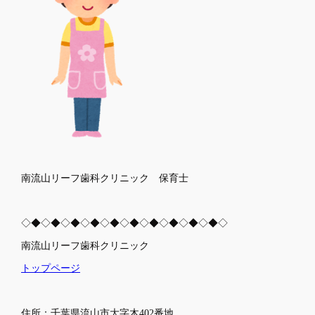
南流山リーフ歯科クリニック 保育士
◇◆◇◆◇◆◇◆◇◆◇◆◇◆◇◆◇◆◇◆◇
南流山リーフ歯科クリニック
トップページ
住所：千葉県流山市大字木402番地