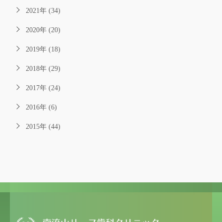
2021年 (34)
2020年 (20)
2019年 (18)
2018年 (29)
2017年 (24)
2016年 (6)
2015年 (44)