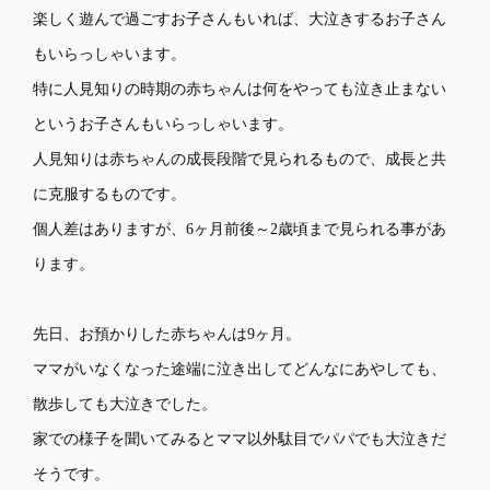
楽しく遊んで過ごすお子さんもいれば、大泣きするお子さん
もいらっしゃいます。
特に人見知りの時期の赤ちゃんは何をやっても泣き止まない
というお子さんもいらっしゃいます。
人見知りは赤ちゃんの成長段階で見られるもので、成長と共
に克服するものです。
個人差はありますが、6ヶ月前後～2歳頃まで見られる事があ
ります。
先日、お預かりした赤ちゃんは9ヶ月。
ママがいなくなった途端に泣き出してどんなにあやしても、
散歩しても大泣きでした。
家での様子を聞いてみるとママ以外駄目でパパでも大泣きだ
そうです。