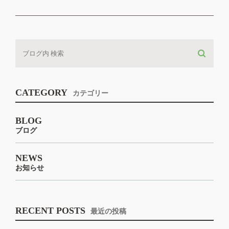
CATEGORY
カテゴリー
BLOG
ブログ
NEWS
お知らせ
RECENT POSTS
最近の投稿