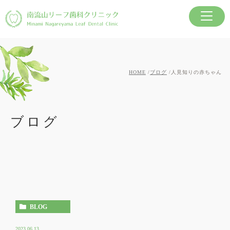
HOME
ブログ
人見知りの赤ちゃん
ブログ
BLOG
2023.06.13