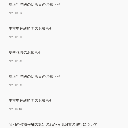
矯正担当医のいる日のお知らせ
2026.08.06
午前中休診時間のお知らせ
2026.07.30
夏季休暇のお知らせ
2026.07.29
矯正担当医のいる日のお知らせ
2026.07.09
午前中休診時間のお知らせ
2026.06.18
個別の診療報酬の算定のわかる明細書の発行について