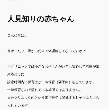
人見知りの赤ちゃん
こんにちは。
寒かったり、暑かったりで体調崩してないですか？
当クリニックでは小さなお子さんがいても安心して治療が出
来るように
診療時間内に保育士が一時保育（要予約）をしています。
一時保育なので慣れている場所ではありません。
またクリニック内という事で最初は警戒するお子さんもいら
っしゃいます。